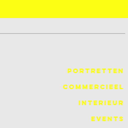
Portretten
Commercieel
Interieur
Events