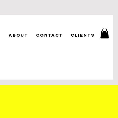
O
ABOUT
CONTACT
CLIENTS