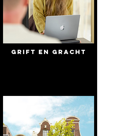
Grift en Gracht