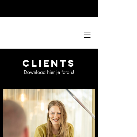
Clients
Download hier je foto's!