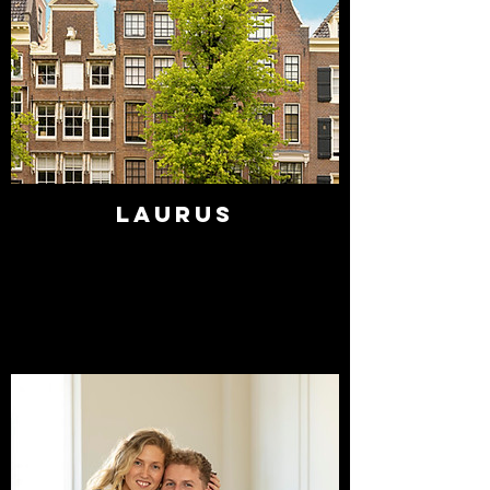
Laurus